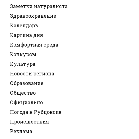
Заметки натуралиста
Здравоохранение
Календарь
Картина дня
Комфортная среда
Конкурсы
Культура
Новости региона
Образование
Общество
Официально
Погода в Рубцовске
Происшествия
Реклама