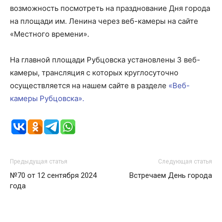
возможность посмотреть на празднование Дня города
на площади им. Ленина через веб-камеры на сайте
«Местного времени».
На главной площади Рубцовска установлены 3 веб-
камеры, трансляция с которых круглосуточно
осуществляется на нашем сайте в разделе
«Веб-
камеры Рубцовска».
Предыдущая статья
Следующая статья
№70 от 12 сентября 2024
Встречаем День города
года