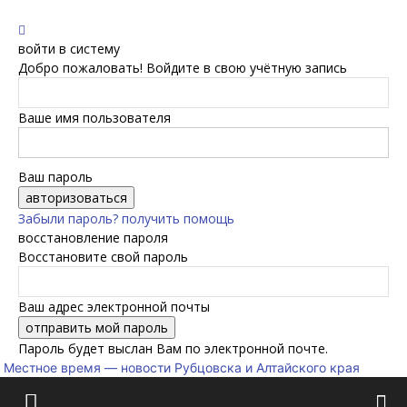
войти в систему
Добро пожаловать! Войдите в свою учётную запись
Ваше имя пользователя
Ваш пароль
Забыли пароль? получить помощь
восстановление пароля
Восстановите свой пароль
Ваш адрес электронной почты
Пароль будет выслан Вам по электронной почте.
Местное время — новости Рубцовска и Алтайского края