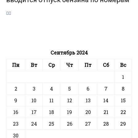
Сентябрь 2024
Пн
Вт
Ср
Чт
Пт
Сб
Вс
1
2
3
4
5
6
7
8
9
10
11
12
13
14
15
16
17
18
19
20
21
22
23
24
25
26
27
28
29
30