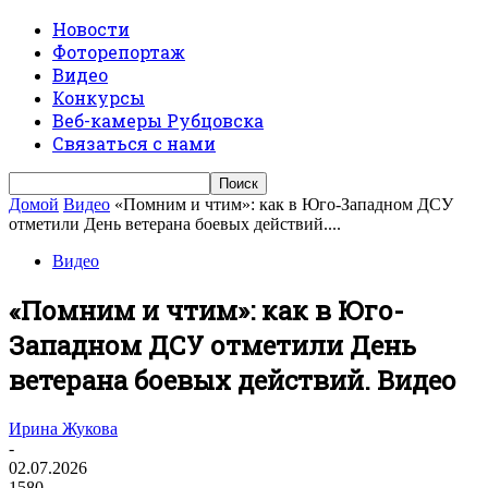
Новости
Фоторепортаж
Видео
Конкурсы
Веб-камеры Рубцовска
Связаться с нами
Домой
Видео
«Помним и чтим»: как в Юго-Западном ДСУ
отметили День ветерана боевых действий....
Видео
«Помним и чтим»: как в Юго-
Западном ДСУ отметили День
ветерана боевых действий. Видео
Ирина Жукова
-
02.07.2026
1580