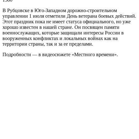
В Рубцовске в Юго-Западном дорожно-строительном
управлении 1 июля отметили День ветерана боевых действий.
Этот праздник пока не имеет статуса официального, но уже
хорошо известен в нашей стране. Он посвящен памяти
военнослужащих, которые защищали интересы России в
вооруженных конфликтах и локальных войнах как на
территории страны, так и за ее пределами.
Подробности — в видеосюжете «Местного времени».