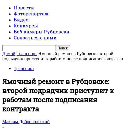
Новости
Фоторепортаж
Видео
Конкурсы
Веб-камеры Рубцовска
Связаться с нами
Домой
Транспорт
Ямочный ремонт в Рубцовске: второй
подрядчик приступит к работам после подписания контракта
Транспорт
Ямочный ремонт в Рубцовске:
второй подрядчик приступит к
работам после подписания
контракта
Максим Добровольский
-