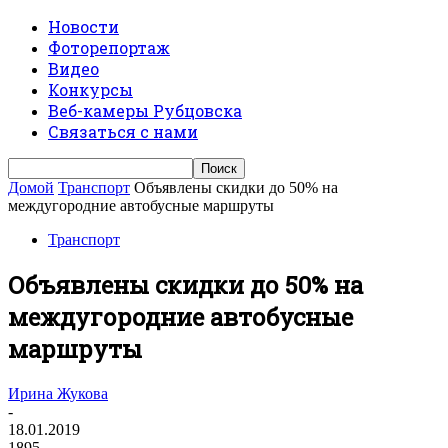
Новости
Фоторепортаж
Видео
Конкурсы
Веб-камеры Рубцовска
Связаться с нами
Домой
Транспорт
Объявлены скидки до 50% на
междугородние автобусные маршруты
Транспорт
Объявлены скидки до 50% на
междугородние автобусные
маршруты
Ирина Жукова
-
18.01.2019
1895