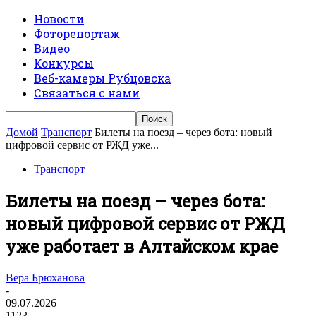
Новости
Фоторепортаж
Видео
Конкурсы
Веб-камеры Рубцовска
Связаться с нами
Домой
Транспорт
Билеты на поезд – через бота: новый
цифровой сервис от РЖД уже...
Транспорт
Билеты на поезд – через бота:
новый цифровой сервис от РЖД
уже работает в Алтайском крае
Вера Брюханова
-
09.07.2026
1123