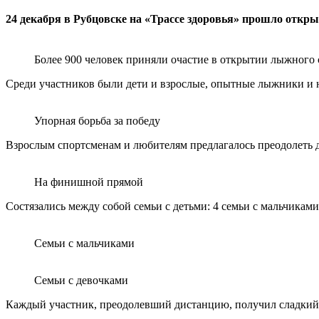
24 декабря в Рубцовске на «Трассе здоровья» прошло откры
Более 900 человек приняли очастие в открытии лыжного 
Среди участников были дети и взрослые, опытные лыжники и н
Упорная борьба за победу
Взрослым спортсменам и любителям предлагалось преодолеть дис
На финишной прямой
Состязались между собой семьи с детьми: 4 семьи с мальчикам
Семьи с мальчиками
Семьи с девочками
Каждый участник, преодолевший дистанцию, получил сладкий 