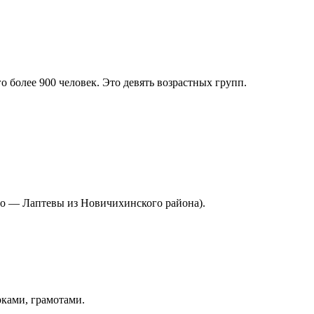
более 900 человек. Это девять возрастных групп.
сто — Лаптевы из Новичихинского района).
ками, грамотами.