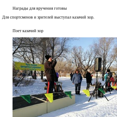
Награды для вручения готовы
Для спортсменов и зрителей выступал казачий хор.
Поет казачий хор