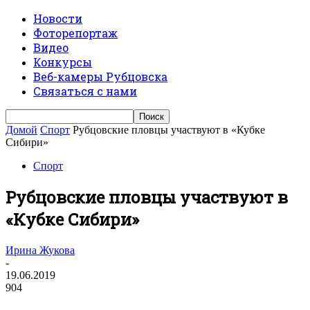
Новости
Фоторепортаж
Видео
Конкурсы
Веб-камеры Рубцовска
Связаться с нами
Домой
Спорт
Рубцовские пловцы участвуют в «Кубке
Сибири»
Спорт
Рубцовские пловцы участвуют в
«Кубке Сибири»
Ирина Жукова
-
19.06.2019
904