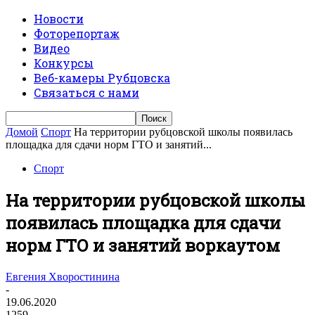
Новости
Фоторепортаж
Видео
Конкурсы
Веб-камеры Рубцовска
Связаться с нами
Домой
Спорт
На территории рубцовской школы появилась
площадка для сдачи норм ГТО и занятий...
Спорт
На территории рубцовской школы
появилась площадка для сдачи
норм ГТО и занятий воркаутом
Евгения Хворостинина
-
19.06.2020
1259