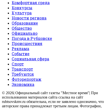
Комфортная среда
Конкурсы
Культура
Новости региона
Образование
Общество
Официально
Погода в Рубцовске
Происшествия
Реклама
Событие
Социальная сфера
Спорт
Транспорт
Требуются
Фоторепортаж
Экономика
© 2026| Официальный сайт газеты "Местное время"| При
использовании материалов сайта ссылка на сайт
rubtsovskmv.ru обязательна, если не заявлено однозначно, что
авторские права принадлежат третьим лицам. Фотографии,