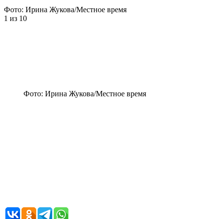
Фото: Ирина Жукова/Местное время
1
из 10
Фото: Ирина Жукова/Местное время