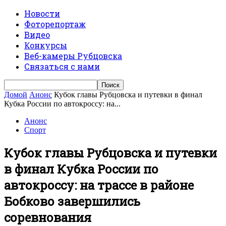
Новости
Фоторепортаж
Видео
Конкурсы
Веб-камеры Рубцовска
Связаться с нами
Домой
Анонс
Кубок главы Рубцовска и путевки в финал
Кубка России по автокроссу: на...
Анонс
Спорт
Кубок главы Рубцовска и путевки
в финал Кубка России по
автокроссу: на трассе в районе
Бобково завершились
соревнования