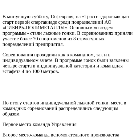
В минувшую субботу, 16 февраля, на «Трассе здоровья» дан
старт первой спартакиаде среди подразделений АО
«СИБИРЬ-ПОЛИМЕТАЛЛЫ». Основным «гвоздем
программы» стали лыжные гонки. В соревнованиях приняли
участие более 70 спортсменов из 8 структурных
подразделений предприятия.
Соревнования проходили как в командном, так и в
индивидуальном зачете. В программе гонок были заявлены
четыре старта в индивидуальной категории и командная
эстафета 4 по 1000 метров.
По итогу стартов индивидуальной лыжной гонки, места в
командных соревнований распределились следующим
образом.
Первое место-команда Управления
Второе место-команда вспомогательного производства