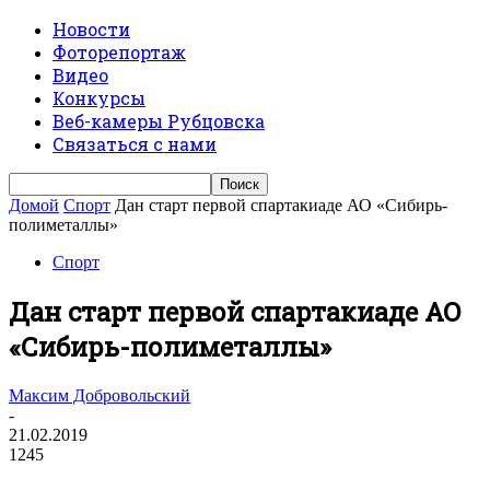
Новости
Фоторепортаж
Видео
Конкурсы
Веб-камеры Рубцовска
Связаться с нами
Домой
Спорт
Дан старт первой спартакиаде АО «Сибирь-
полиметаллы»
Спорт
Дан старт первой спартакиаде АО
«Сибирь-полиметаллы»
Максим Добровольский
-
21.02.2019
1245