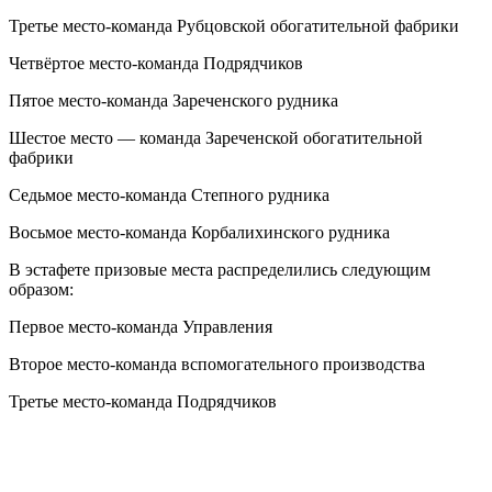
Третье место-команда Рубцовской обогатительной фабрики
Четвёртое место-команда Подрядчиков
Пятое место-команда Зареченского рудника
Шестое место — команда Зареченской обогатительной
фабрики
Седьмое место-команда Степного рудника
Восьмое место-команда Корбалихинского рудника
В эстафете призовые места распределились следующим
образом:
Первое место-команда Управления
Второе место-команда вспомогательного производства
Третье место-команда Подрядчиков