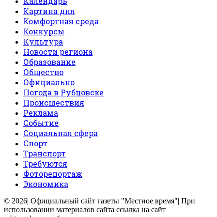
Календарь
Картина дня
Комфортная среда
Конкурсы
Культура
Новости региона
Образование
Общество
Официально
Погода в Рубцовске
Происшествия
Реклама
Событие
Социальная сфера
Спорт
Транспорт
Требуются
Фоторепортаж
Экономика
© 2026| Официальный сайт газеты "Местное время"| При
использовании материалов сайта ссылка на сайт