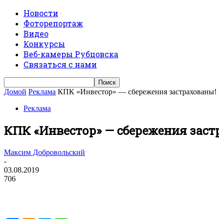
Новости
Фоторепортаж
Видео
Конкурсы
Веб-камеры Рубцовска
Связаться с нами
Домой
Реклама
КПК «Инвестор» — сбережения застрахованы!
Реклама
КПК «Инвестор» — сбережения заст
Максим Добровольский
-
03.08.2019
706