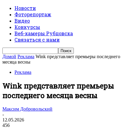
Новости
Фоторепортаж
Видео
Конкурсы
Веб-камеры Рубцовска
Связаться с нами
Домой
Реклама
Wink представляет премьеры последнего
месяца весны
Реклама
Wink представляет премьеры
последнего месяца весны
Максим Добровольский
-
12.05.2026
456