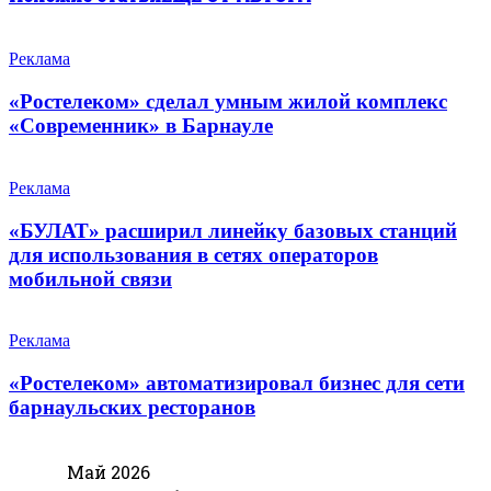
Реклама
«Ростелеком» сделал умным жилой комплекс
«Современник» в Барнауле
Реклама
«БУЛАТ» расширил линейку базовых станций
для использования в сетях операторов
мобильной связи
Реклама
«Ростелеком» автоматизировал бизнес для сети
барнаульских ресторанов
Май 2026