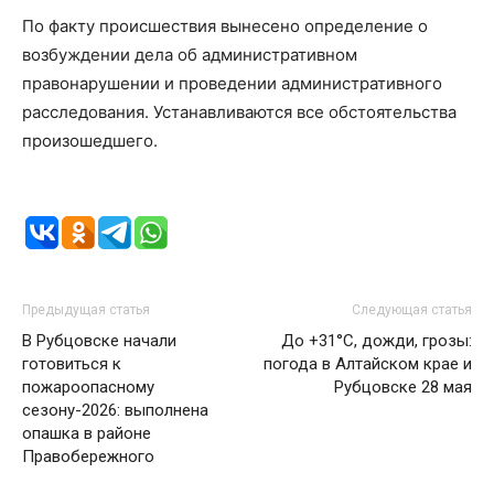
По факту происшествия вынесено определение о
возбуждении дела об административном
правонарушении и проведении административного
расследования. Устанавливаются все обстоятельства
произошедшего.
Предыдущая статья
Следующая статья
В Рубцовске начали
До +31°С, дожди, грозы:
готовиться к
погода в Алтайском крае и
пожароопасному
Рубцовске 28 мая
сезону-2026: выполнена
опашка в районе
Правобережного