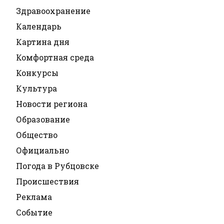
Здравоохранение
Календарь
Картина дня
Комфортная среда
Конкурсы
Культура
Новости региона
Образование
Общество
Официально
Погода в Рубцовске
Происшествия
Реклама
Событие