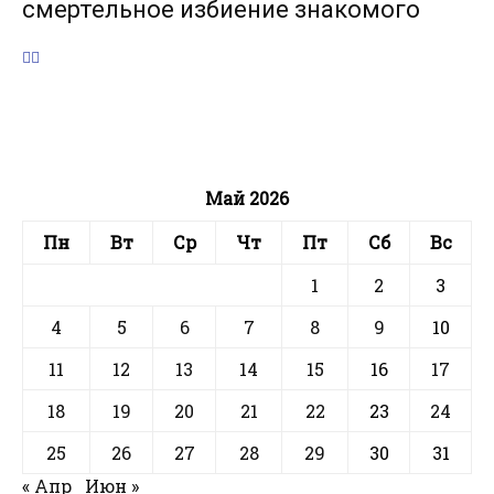
смертельное избиение знакомого
Май 2026
Пн
Вт
Ср
Чт
Пт
Сб
Вс
1
2
3
4
5
6
7
8
9
10
11
12
13
14
15
16
17
18
19
20
21
22
23
24
25
26
27
28
29
30
31
« Апр
Июн »