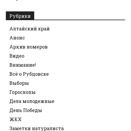
Рубрики
Алтайский край
Анонс
Архив номеров
Видео
Внимание!
Всё о Рубцовске
Выборы
Гороскопы
Дела молодежные
День Победы
ЖКХ
Заметки натуралиста