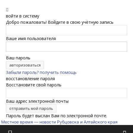
войти в систему
Добро пожаловать! Войдите в свою учётную запись
Ваше имя пользователя
Ваш пароль
Забыли пароль? получить помощь
восстановление пароля
Восстановите свой пароль
Ваш адрес электронной почты
Пароль будет выслан Вам по электронной почте.
Местное время — новости Рубцовска и Алтайского края