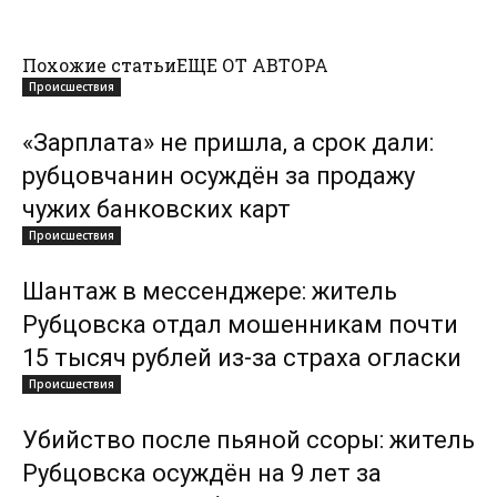
Похожие статьи
ЕЩЕ ОТ АВТОРА
Происшествия
«Зарплата» не пришла, а срок дали:
рубцовчанин осуждён за продажу
чужих банковских карт
Происшествия
Шантаж в мессенджере: житель
Рубцовска отдал мошенникам почти
15 тысяч рублей из-за страха огласки
Происшествия
Убийство после пьяной ссоры: житель
Рубцовска осуждён на 9 лет за