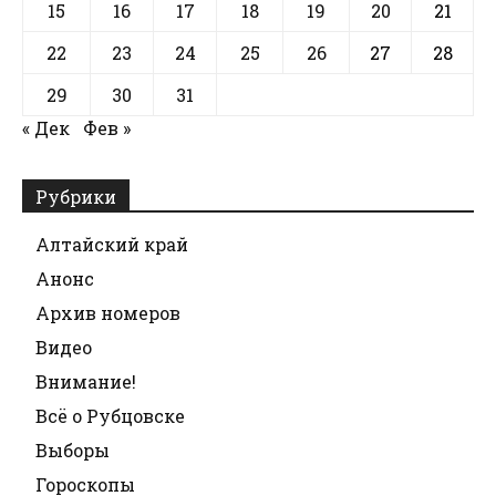
15
16
17
18
19
20
21
22
23
24
25
26
27
28
29
30
31
« Дек
Фев »
Рубрики
Алтайский край
Анонс
Архив номеров
Видео
Внимание!
Всё о Рубцовске
Выборы
Гороскопы