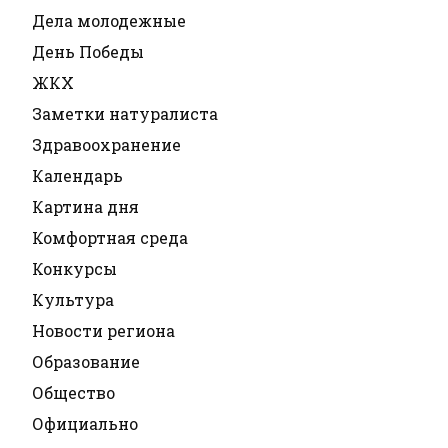
Дела молодежные
День Победы
ЖКХ
Заметки натуралиста
Здравоохранение
Календарь
Картина дня
Комфортная среда
Конкурсы
Культура
Новости региона
Образование
Общество
Официально