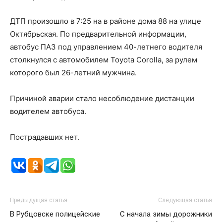
ДТП произошло в 7:25 на в районе дома 88 на улице
Октябрьская. По предварительной информации,
автобус ПАЗ под управлением 40-летнего водителя
столкнулся с автомобилем Toyota Corolla, за рулем
которого был 26-летний мужчина.
Причиной аварии стало несоблюдение дистанции
водителем автобуса.
Пострадавших нет.
Предыдущая статья
Следующая статья
В Рубцовске полицейские
С начала зимы дорожники