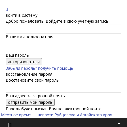
войти в систему
Добро пожаловать! Войдите в свою учётную запись
Ваше имя пользователя
Ваш пароль
Забыли пароль? получить помощь
восстановление пароля
Восстановите свой пароль
Ваш адрес электронной почты
Пароль будет выслан Вам по электронной почте.
Местное время — новости Рубцовска и Алтайского края