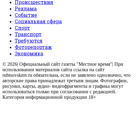
Происшествия
Реклама
Событие
Социальная сфера
Спорт
Транспорт
Требуются
Фоторепортаж
Экономика
© 2026| Официальный сайт газеты "Местное время"| При
использовании материалов сайта ссылка на сайт
rubtsovskmv.ru обязательна, если не заявлено однозначно, что
авторские права принадлежат третьим лицам. Фотографии,
рисунки, карты, аудио- видеофрагменты и графика могут
использоваться только при согласовании с редакцией.
Категория информационной продукции 18+