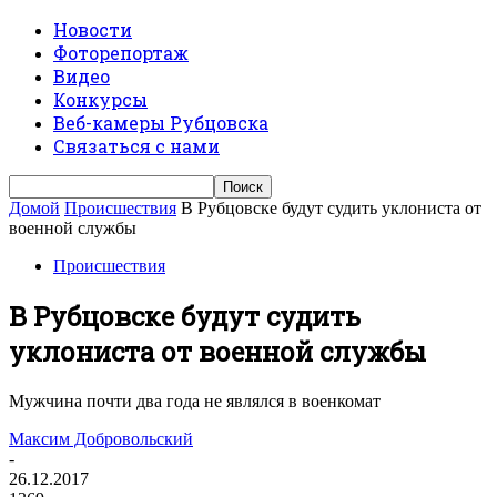
Новости
Фоторепортаж
Видео
Конкурсы
Веб-камеры Рубцовска
Связаться с нами
Домой
Происшествия
В Рубцовске будут судить уклониста от
военной службы
Происшествия
В Рубцовске будут судить
уклониста от военной службы
Мужчина почти два года не являлся в военкомат
Максим Добровольский
-
26.12.2017