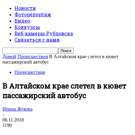
Новости
Фоторепортаж
Видео
Конкурсы
Веб-камеры Рубцовска
Связаться с нами
Домой
Происшествия
В Алтайском крае слетел в кювет
пассажирский автобус
Происшествия
В Алтайском крае слетел в кювет
пассажирский автобус
Ирина Жукова
-
06.11.2018
1190