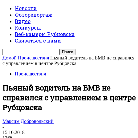
Новости
Фоторепортаж
Видео
Конкурсы
Веб-камеры Рубцовска
Связаться с нами
Домой
Происшествия
Пьяный водитель на БМВ не справился
с управлением в центре Рубцовска
Происшествия
Пьяный водитель на БМВ не
справился с управлением в центре
Рубцовска
Максим Добровольский
-
15.10.2018
1266