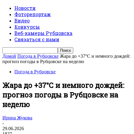
Новости
Фоторепортаж
Видео
Конкурсы
Веб-камеры Рубцовска
Связаться с нами
Домой
Погода в Рубцовске
Жара до +37°С и немного дождей:
прогноз погоды в Рубцовске на неделю
Погода в Рубцовске
Жара до +37°С и немного дождей:
прогноз погоды в Рубцовске на
неделю
Ирина Жукова
-
29.06.2026
1827