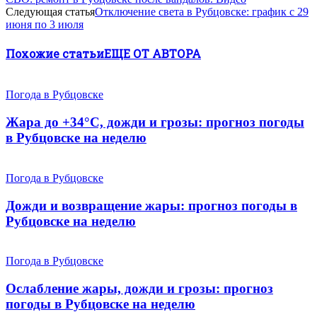
Следующая статья
Отключение света в Рубцовске: график с 29
июня по 3 июля
Похожие статьи
ЕЩЕ ОТ АВТОРА
Погода в Рубцовске
Жара до +34°С, дожди и грозы: прогноз погоды
в Рубцовске на неделю
Погода в Рубцовске
Дожди и возвращение жары: прогноз погоды в
Рубцовске на неделю
Погода в Рубцовске
Ослабление жары, дожди и грозы: прогноз
погоды в Рубцовске на неделю