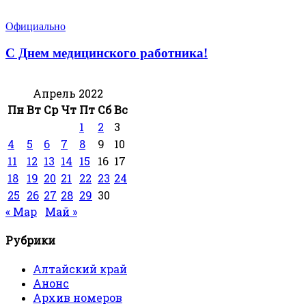
Официально
С Днем медицинского работника!
Апрель 2022
Пн
Вт
Ср
Чт
Пт
Сб
Вс
1
2
3
4
5
6
7
8
9
10
11
12
13
14
15
16
17
18
19
20
21
22
23
24
25
26
27
28
29
30
« Мар
Май »
Рубрики
Алтайский край
Анонс
Архив номеров