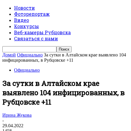
Новости
Фоторепортаж
Видео
Конкурсы
Веб-камеры Рубцовска
Связаться с нами
Домой
Официально
За сутки в Алтайском крае выявлено 104
инфицированных, в Рубцовске +11
Официально
За сутки в Алтайском крае
выявлено 104 инфицированных, в
Рубцовске +11
Ирина Жукова
-
29.04.2022
1458