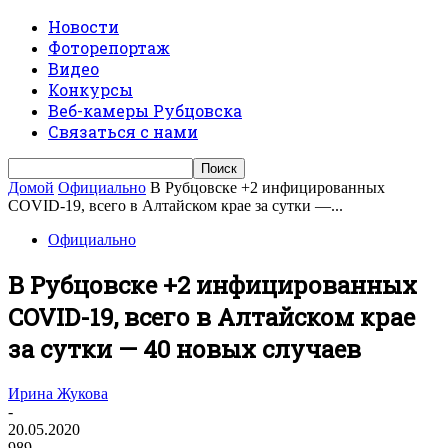
Новости
Фоторепортаж
Видео
Конкурсы
Веб-камеры Рубцовска
Связаться с нами
Домой
Официально
В Рубцовске +2 инфицированных
COVID-19, всего в Алтайском крае за сутки —...
Официально
В Рубцовске +2 инфицированных
COVID-19, всего в Алтайском крае
за сутки — 40 новых случаев
Ирина Жукова
-
20.05.2020
989