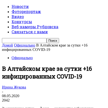
Новости
Фоторепортаж
Видео
Конкурсы
Веб-камеры Рубцовска
Связаться с нами
Домой
Официально
В Алтайском крае за сутки +16
инфицированных COVID-19
Официально
В Алтайском крае за сутки +16
инфицированных COVID-19
Ирина Жукова
-
08.05.2020
2042