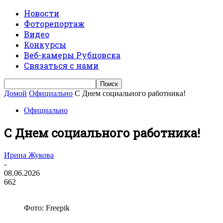
Новости
Фоторепортаж
Видео
Конкурсы
Веб-камеры Рубцовска
Связаться с нами
Домой
Официально
С Днем социального работника!
Официально
С Днем социального работника!
Ирина Жукова
-
08.06.2026
662
Фото: Freepik