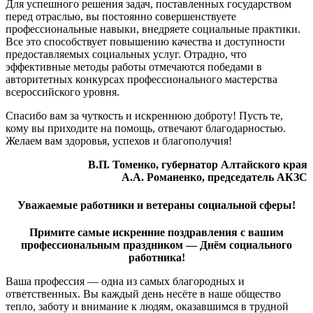
Для успешного решения задач, поставленных государством
перед отраслью, вы постоянно совершенствуете
профессиональные навыки, внедряете социальные практики.
Все это способствует повышению качества и доступности
предоставляемых социальных услуг. Отрадно, что
эффективные методы работы отмечаются победами в
авторитетных конкурсах профессионального мастерства
всероссийского уровня.
Спасибо вам за чуткость и искреннюю доброту! Пусть те,
кому вы приходите на помощь, отвечают благодарностью.
Желаем вам здоровья, успехов и благополучия!
В.П. Томенко, губернатор Алтайского края
А.А. Романенко, председатель АКЗС
Уважаемые работники и ветераны социальной сферы!
Примите самые искренние поздравления с вашим
профессиональным праздником — Днём социального
работника!
Ваша профессия — одна из самых благородных и
ответственных. Вы каждый день несёте в наше общество
тепло, заботу и внимание к людям, оказавшимся в трудной