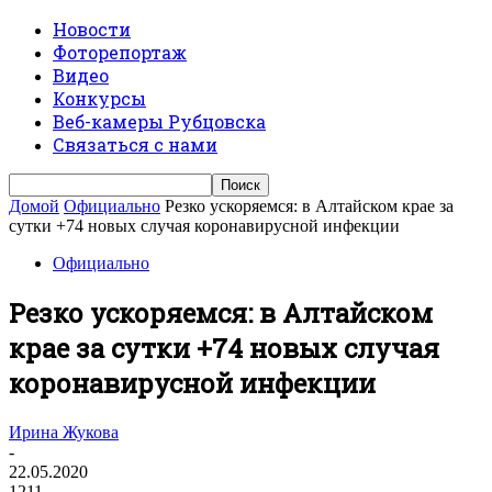
Новости
Фоторепортаж
Видео
Конкурсы
Веб-камеры Рубцовска
Связаться с нами
Домой
Официально
Резко ускоряемся: в Алтайском крае за
сутки +74 новых случая коронавирусной инфекции
Официально
Резко ускоряемся: в Алтайском
крае за сутки +74 новых случая
коронавирусной инфекции
Ирина Жукова
-
22.05.2020
1211