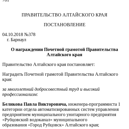
ПРАВИТЕЛЬСТВО АЛТАЙСКОГО КРАЯ
ПОСТАНОВЛЕНИЕ
04.10.2018 №378
г. Барнаул
О награждении Почетной грамотой Правительства
Алтайского края
Правительство Алтайского края постановляет:
Наградить Почетной грамотой Правительства Алтайского
края:
за многолетний добросовестный труд и высокий
профессионализм:
Беликова Павла Викторовича,
инженера-программиста 1
категории отдела автоматизированных систем управления
предприятием муниципального унитарного предприятия
«Рубцовский водоканал» муниципального
образования «Город Рубцовск» Алтайского края;