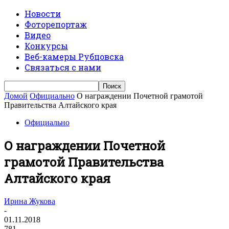
Новости
Фоторепортаж
Видео
Конкурсы
Веб-камеры Рубцовска
Связаться с нами
Домой
Официально
О награждении Почетной грамотой
Правительства Алтайского края
Официально
О награждении Почетной
грамотой Правительства
Алтайского края
Ирина Жукова
-
01.11.2018
781