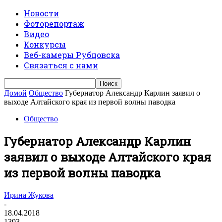
Новости
Фоторепортаж
Видео
Конкурсы
Веб-камеры Рубцовска
Связаться с нами
Домой
Общество
Губернатор Александр Карлин заявил о
выходе Алтайского края из первой волны паводка
Общество
Губернатор Александр Карлин
заявил о выходе Алтайского края
из первой волны паводка
Ирина Жукова
-
18.04.2018
1393