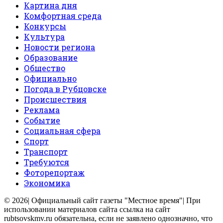
Картина дня
Комфортная среда
Конкурсы
Культура
Новости региона
Образование
Общество
Официально
Погода в Рубцовске
Происшествия
Реклама
Событие
Социальная сфера
Спорт
Транспорт
Требуются
Фоторепортаж
Экономика
© 2026| Официальный сайт газеты "Местное время"| При
использовании материалов сайта ссылка на сайт
rubtsovskmv.ru обязательна, если не заявлено однозначно, что