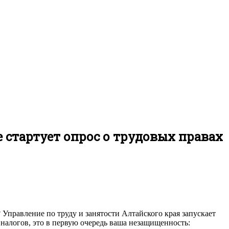
е стартует опрос о трудовых правах
 Управление по труду и занятости Алтайского края запускает
т налогов, это в первую очередь ваша незащищенность: