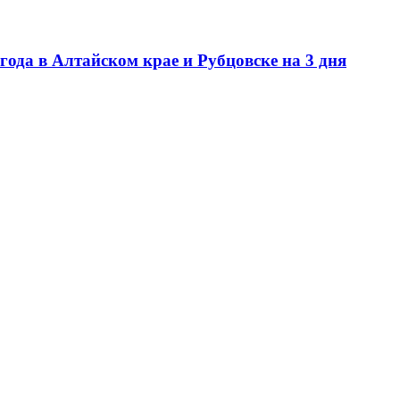
года в Алтайском крае и Рубцовске на 3 дня