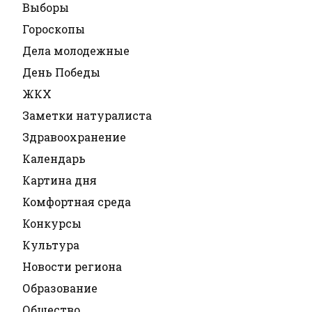
Выборы
Гороскопы
Дела молодежные
День Победы
ЖКХ
Заметки натуралиста
Здравоохранение
Календарь
Картина дня
Комфортная среда
Конкурсы
Культура
Новости региона
Образование
Общество