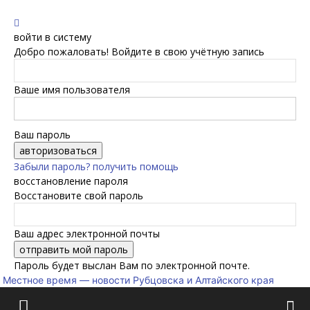
войти в систему
Добро пожаловать! Войдите в свою учётную запись
Ваше имя пользователя
Ваш пароль
Забыли пароль? получить помощь
восстановление пароля
Восстановите свой пароль
Ваш адрес электронной почты
Пароль будет выслан Вам по электронной почте.
Местное время — новости Рубцовска и Алтайского края