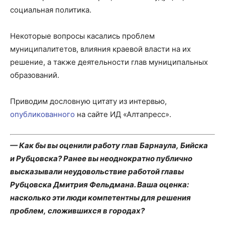
социальная политика.
Некоторые вопросы касались проблем
муниципалитетов, влияния краевой власти на их
решение, а также деятельности глав муниципальных
образований.
Приводим дословную цитату из интервью,
опубликованного
на сайте ИД «Алтапресс».
— Как бы вы оценили работу глав Барнаула, Бийска
и Рубцовска? Ранее вы неоднократно публично
высказывали неудовольствие работой главы
Рубцовска Дмитрия Фельдмана. Ваша оценка:
насколько эти люди компетентны для решения
проблем, сложившихся в городах?