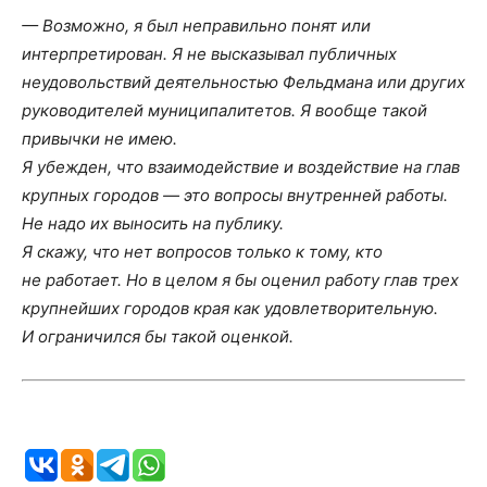
— Возможно, я был неправильно понят или
интерпретирован. Я не высказывал публичных
неудовольствий деятельностью Фельдмана или других
руководителей муниципалитетов. Я вообще такой
привычки не имею.
Я убежден, что взаимодействие и воздействие на глав
крупных городов — это вопросы внутренней работы.
Не надо их выносить на публику.
Я скажу, что нет вопросов только к тому, кто
не работает. Но в целом я бы оценил работу глав трех
крупнейших городов края как удовлетворительную.
И ограничился бы такой оценкой.