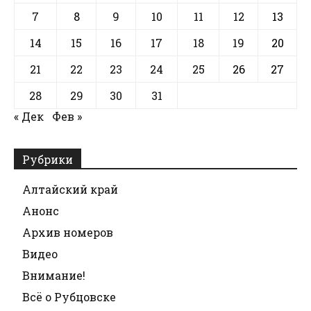
7
8
9
10
11
12
13
14
15
16
17
18
19
20
21
22
23
24
25
26
27
28
29
30
31
« Дек
Фев »
Рубрики
Алтайский край
Анонс
Архив номеров
Видео
Внимание!
Всё о Рубцовске