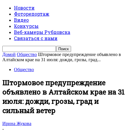
Новости
Фоторепортаж
Видео
Конкурсы
Веб-камеры Рубцовска
Связаться с нами
Домой
Общество
Штормовое предупреждение объявлено в
Алтайском крае на 31 июля: дожди, грозы, град...
Общество
Штормовое предупреждение
объявлено в Алтайском крае на 31
июля: дожди, грозы, град и
сильный ветер
Ирина Жукова
-