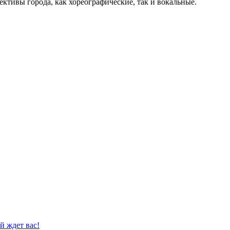
ктивы города, как хореографические, так и вокальные.
й ждет вас!