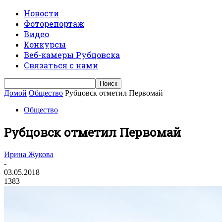
Новости
Фоторепортаж
Видео
Конкурсы
Веб-камеры Рубцовска
Связаться с нами
Домой
Общество
Рубцовск отметил Первомай
Общество
Рубцовск отметил Первомай
Ирина Жукова
-
03.05.2018
1383