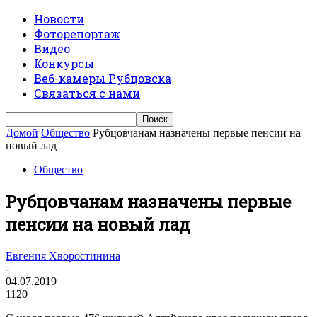
Новости
Фоторепортаж
Видео
Конкурсы
Веб-камеры Рубцовска
Связаться с нами
Домой
Общество
Рубцовчанам назначены первые пенсии на
новый лад
Общество
Рубцовчанам назначены первые
пенсии на новый лад
Евгения Хворостинина
-
04.07.2019
1120