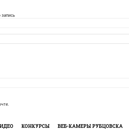
 запись
очте.
ИДЕО
КОНКУРСЫ
ВЕБ-КАМЕРЫ РУБЦОВСКА