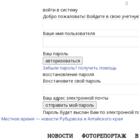
войти в систему
Добро пожаловать! Войдите в свою учётную
Ваше имя пользователя
Ваш пароль
Забыли пароль? получить помощь
восстановление пароля
Восстановите свой пароль
Ваш адрес электронной почты
Пароль будет выслан Вам по электронной п
Местное время — новости Рубцовска и Алтайского края
НОВОСТИ
ФОТОРЕПОРТАЖ
В