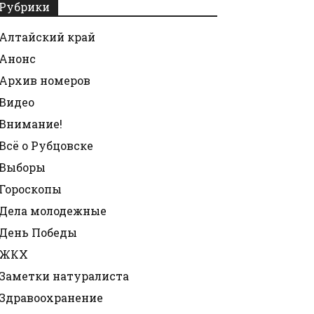
Рубрики
Алтайский край
Анонс
Архив номеров
Видео
Внимание!
Всё о Рубцовске
Выборы
Гороскопы
Дела молодежные
День Победы
ЖКХ
Заметки натуралиста
Здравоохранение