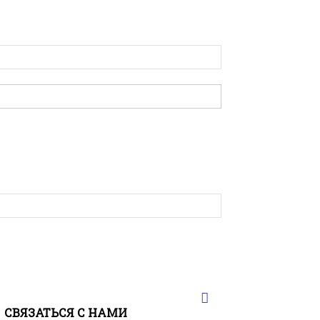
СВЯЗАТЬСЯ С НАМИ