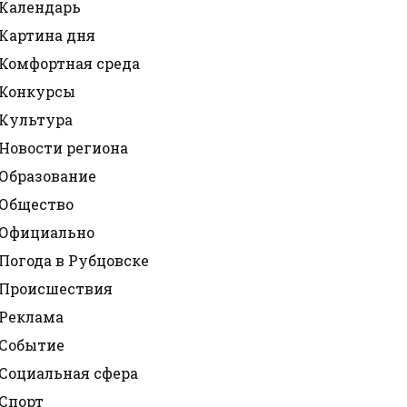
Календарь
Картина дня
Комфортная среда
Конкурсы
Культура
Новости региона
Образование
Общество
Официально
Погода в Рубцовске
Происшествия
Реклама
Событие
Социальная сфера
Спорт