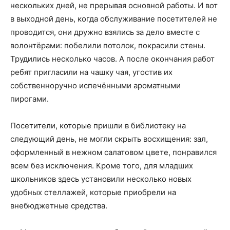
нескольких дней, не прерывая основной работы. И вот
в выходной день, когда обслуживание посетителей не
проводится, они дружно взялись за дело вместе с
волонтёрами: побелили потолок, покрасили стены.
Трудились несколько часов. А после окончания работ
ребят пригласили на чашку чая, угостив их
собственноручно испечёнными ароматными
пирогами.
Посетители, которые пришли в библиотеку на
следующий день, не могли скрыть восхищения: зал,
оформленный в нежном салатовом цвете, понравился
всем без исключения. Кроме того, для младших
школьников здесь установили несколько новых
удобных стеллажей, которые приобрели на
внебюджетные средства.