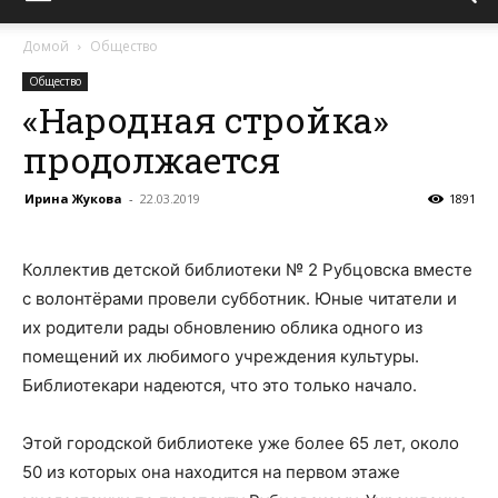
Домой
Общество
Общество
«Народная стройка»
продолжается
Ирина Жукова
-
22.03.2019
1891
Коллектив детской библиотеки № 2 Рубцовска вместе
с волонтёрами провели субботник. Юные читатели и
их родители рады обновлению облика одного из
помещений их любимого учреждения культуры.
Библиотекари надеются, что это только начало.
Этой городской библиотеке уже более 65 лет, около
50 из которых она находится на первом этаже