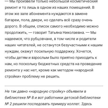
— Мы произвели только небольшой косметический
ремонт и то лишь в одном из наших помещений. В
этом же зале абонемента нуждаются в замене
батареи, пола, двери, но сделать всё сразу очень
дорого. В общем, список самого необходимо можно
продолжить, — говорит Татьяна Николаевна. — Мы
надеемся, что рубцовчане, в том числе и родители
наших читателей, не останутся безучастными к нашим
нуждам, окажут посильную поддержку. Хочется,
чтобы детям и взрослым было приятно приходить к
нам, но поскольку бюджетных средств на проведение
ремонта у нас нет, кроме как методом «народной
стройки» проблему не решить.
Не так давно «народную стройку» объявили в
библиотеке № 8 и вот работники детской библиотеки
№ 2 решили последовать примеру коллег. Здесь