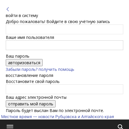
войти в систему
Добро пожаловать! Войдите в свою учётную запись
Ваше имя пользователя
Ваш пароль
Забыли пароль? получить помощь
восстановление пароля
Восстановите свой пароль
Ваш адрес электронной почты
Пароль будет выслан Вам по электронной почте.
Местное время — новости Рубцовска и Алтайского края