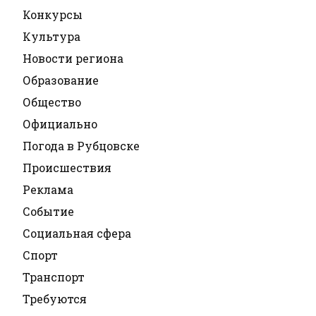
Конкурсы
Культура
Новости региона
Образование
Общество
Официально
Погода в Рубцовске
Происшествия
Реклама
Событие
Социальная сфера
Спорт
Транспорт
Требуются