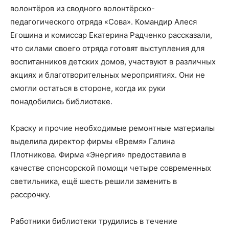
волонтёров из сводного волонтёрско-
педагогического отряда «Сова». Командир Алеся
Егошина и комиссар Екатерина Радченко рассказали,
что силами своего отряда готовят выступления для
воспитанников детских домов, участвуют в различных
акциях и благотворительных мероприятиях. Они не
смогли остаться в стороне, когда их руки
понадобились библиотеке.
Краску и прочие необходимые ремонтные материалы
выделила директор фирмы «Время» Галина
Плотникова. Фирма «Энергия» предоставила в
качестве спонсорской помощи четыре современных
светильника, ещё шесть решили заменить в
рассрочку.
Работники библиотеки трудились в течение