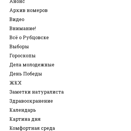
Анонс
Архив номеров
Видео
Внимание!
Всё о Рубцовске
Выборы
Гороскопы
Дела молодежные
День Победы
ЖКХ
Заметки натуралиста
Здравоохранение
Календарь
Картина дня
Комфортная среда