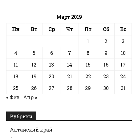
Март 2019
Пн
Вт
Ср
Чт
Пт
Сб
Вс
1
2
3
4
5
6
7
8
9
10
11
12
13
14
15
16
17
18
19
20
21
22
23
24
25
26
27
28
29
30
31
« Фев
Апр »
Рубрики
Алтайский край