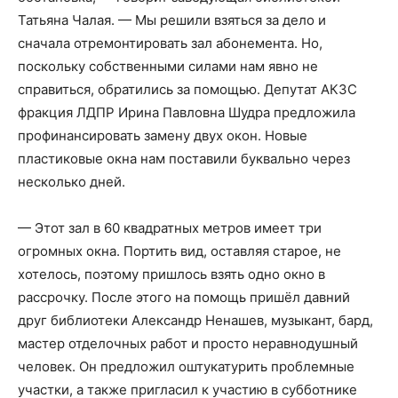
Татьяна Чалая. — Мы решили взяться за дело и
сначала отремонтировать зал абонемента. Но,
поскольку собственными силами нам явно не
справиться, обратились за помощью. Депутат АКЗС
фракция ЛДПР Ирина Павловна Шудра предложила
профинансировать замену двух окон. Новые
пластиковые окна нам поставили буквально через
несколько дней.
— Этот зал в 60 квадратных метров имеет три
огромных окна. Портить вид, оставляя старое, не
хотелось, поэтому пришлось взять одно окно в
рассрочку. После этого на помощь пришёл давний
друг библиотеки Александр Ненашев, музыкант, бард,
мастер отделочных работ и просто неравнодушный
человек. Он предложил оштукатурить проблемные
участки, а также пригласил к участию в субботнике