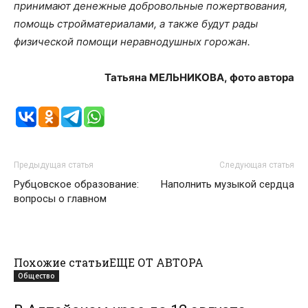
принимают денежные добровольные пожертвования,
помощь стройматериалами, а также будут рады
физической помощи неравнодушных горожан.
Татьяна МЕЛЬНИКОВА,
фото автора
Предыдущая статья
Следующая статья
Рубцовское образование:
Наполнить музыкой сердца
вопросы о главном
Похожие статьи
ЕЩЕ ОТ АВТОРА
Общество