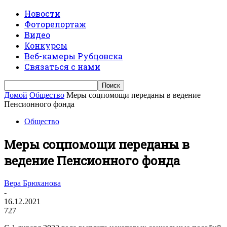
Новости
Фоторепортаж
Видео
Конкурсы
Веб-камеры Рубцовска
Связаться с нами
Домой
Общество
Меры соцпомощи переданы в ведение
Пенсионного фонда
Общество
Меры соцпомощи переданы в
ведение Пенсионного фонда
Вера Брюханова
-
16.12.2021
727