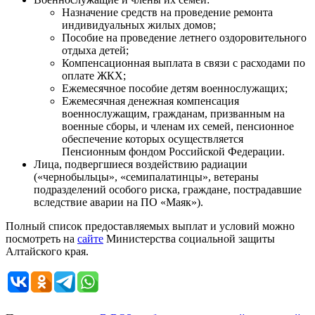
Назначение средств на проведение ремонта
индивидуальных жилых домов;
Пособие на проведение летнего оздоровительного
отдыха детей;
Компенсационная выплата в связи с расходами по
оплате ЖКХ;
Ежемесячное пособие детям военнослужащих;
Ежемесячная денежная компенсация
военнослужащим, гражданам, призванным на
военные сборы, и членам их семей, пенсионное
обеспечение которых осуществляется
Пенсионным фондом Российской Федерации.
Лица, подвергшиеся воздействию радиации
(«чернобыльцы», «семипалатинцы», ветераны
подразделений особого риска, граждане, пострадавшие
вследствие аварии на ПО «Маяк»).
Полный список предоставляемых выплат и условий можно
посмотреть на
сайте
Министерства социальной защиты
Алтайского края.