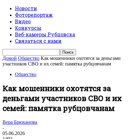
Новости
Фоторепортаж
Видео
Конкурсы
Веб-камеры Рубцовска
Связаться с нами
Домой
Общество
Как мошенники охотятся за деньгами
участников СВО и их семей: памятка рубцовчанам
Общество
Как мошенники охотятся за
деньгами участников СВО и их
семей: памятка рубцовчанам
Вера Брюханова
-
05.06.2026
1393