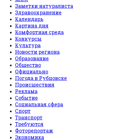
Заметки натуралиста
Здравоохранение
Календарь
Картина дня
Комфортная среда
Конкурсы
Культура
Новости региона
Образование
Общество
Официально
Погода в Рубцовске
Происшествия
Реклама
Событие
Социальная сфера
Спорт
Транспорт
Требуются
Фоторепортаж
Экономика