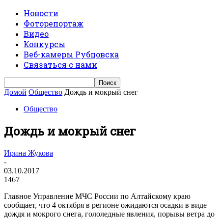
Новости
Фоторепортаж
Видео
Конкурсы
Веб-камеры Рубцовска
Связаться с нами
Домой
Общество
Дождь и мокрый снег
Общество
Дождь и мокрый снег
Ирина Жукова
-
03.10.2017
1467
Главное Управление МЧС России по Алтайскому краю
сообщает, что 4 октября в регионе ожидаются осадки в виде
дождя и мокрого снега, гололедные явления, порывы ветра до