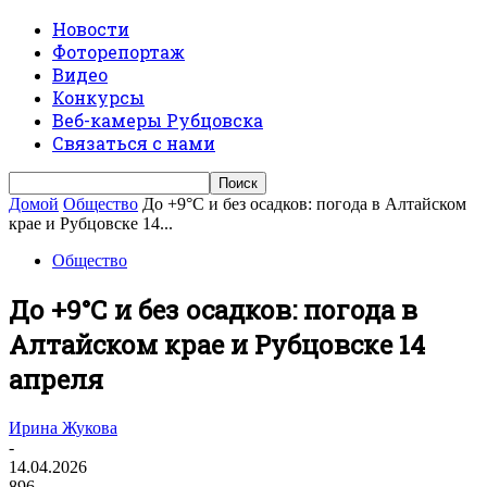
Новости
Фоторепортаж
Видео
Конкурсы
Веб-камеры Рубцовска
Связаться с нами
Домой
Общество
До +9°С и без осадков: погода в Алтайском
крае и Рубцовске 14...
Общество
До +9°С и без осадков: погода в
Алтайском крае и Рубцовске 14
апреля
Ирина Жукова
-
14.04.2026
896