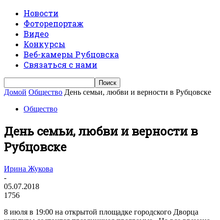
Новости
Фоторепортаж
Видео
Конкурсы
Веб-камеры Рубцовска
Связаться с нами
Домой
Общество
День семьи, любви и верности в Рубцовске
Общество
День семьи, любви и верности в
Рубцовске
Ирина Жукова
-
05.07.2018
1756
8 июля в 19:00 на открытой площадке городского Дворца