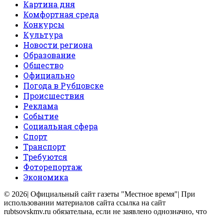
Картина дня
Комфортная среда
Конкурсы
Культура
Новости региона
Образование
Общество
Официально
Погода в Рубцовске
Происшествия
Реклама
Событие
Социальная сфера
Спорт
Транспорт
Требуются
Фоторепортаж
Экономика
© 2026| Официальный сайт газеты "Местное время"| При
использовании материалов сайта ссылка на сайт
rubtsovskmv.ru обязательна, если не заявлено однозначно, что