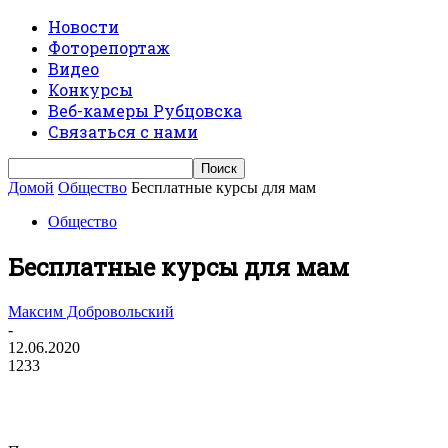
Новости
Фоторепортаж
Видео
Конкурсы
Веб-камеры Рубцовска
Связаться с нами
Домой
Общество
Бесплатные курсы для мам
Общество
Бесплатные курсы для мам
Максим Добровольский
-
12.06.2020
1233