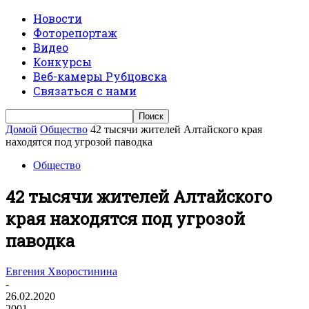
Новости
Фоторепортаж
Видео
Конкурсы
Веб-камеры Рубцовска
Связаться с нами
Домой
Общество
42 тысячи жителей Алтайского края
находятся под угрозой паводка
Общество
42 тысячи жителей Алтайского
края находятся под угрозой
паводка
Евгения Хворостинина
-
26.02.2020
2001