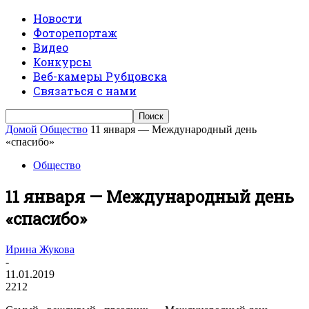
Новости
Фоторепортаж
Видео
Конкурсы
Веб-камеры Рубцовска
Связаться с нами
Домой
Общество
11 января — Международный день
«спасибо»
Общество
11 января — Международный день
«спасибо»
Ирина Жукова
-
11.01.2019
2212