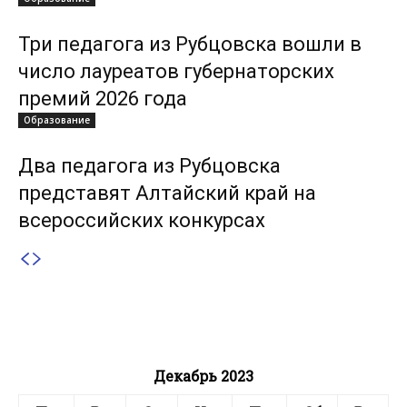
Три педагога из Рубцовска вошли в
число лауреатов губернаторских
премий 2026 года
Образование
Два педагога из Рубцовска
представят Алтайский край на
всероссийских конкурсах
Декабрь 2023