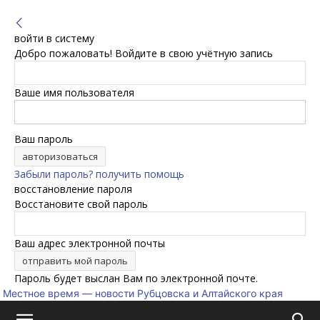
войти в систему
Добро пожаловать! Войдите в свою учётную запись
Ваше имя пользователя
Ваш пароль
Забыли пароль? получить помощь
восстановление пароля
Восстановите свой пароль
Ваш адрес электронной почты
Пароль будет выслан Вам по электронной почте.
Местное время — новости Рубцовска и Алтайского края