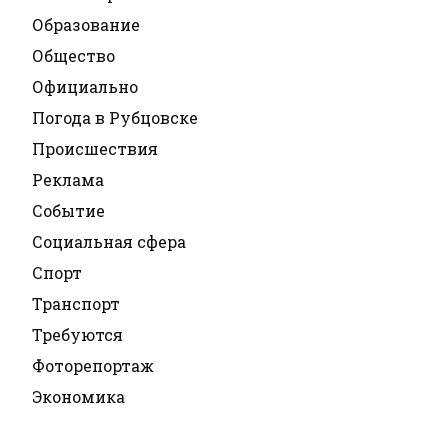
Образование
Общество
Официально
Погода в Рубцовске
Происшествия
Реклама
Событие
Социальная сфера
Спорт
Транспорт
Требуются
Фоторепортаж
Экономика