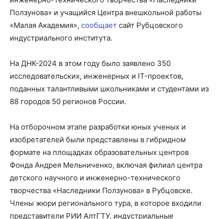
Ползунова» и учащийся Центра внешкольной работы
«Малая Академия»,
сообщает
сайт Рубцовского
индустриального института.
На ДНК-2024 в этом году было заявлено 350
исследовательских, инженерных и IT-проектов,
поданных талантливыми школьниками и студентами из
88 городов 50 регионов России.
На отборочном этапе разработки юных ученых и
изобретателей были представлены в гибридном
формате на площадках образовательных центров
Фонда Андрея Мельниченко, включая филиал центра
детского научного и инженерно-технического
творчества «Наследники Ползунова» в Рубцовске.
Члены жюри регионального тура, в которое входили
представители РИИ АлтГТУ, индустриальные