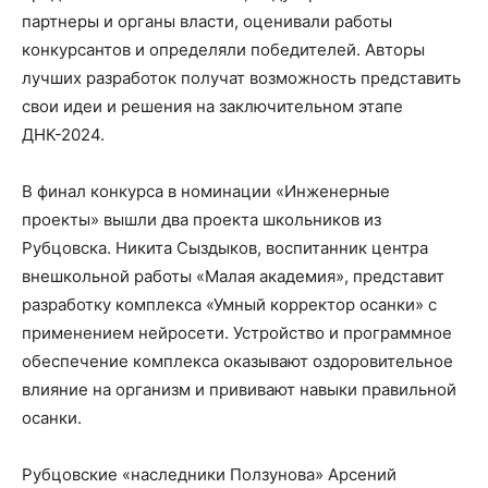
партнеры и органы власти, оценивали работы
конкурсантов и определяли победителей. Авторы
лучших разработок получат возможность представить
свои идеи и решения на заключительном этапе
ДНК-2024.
В финал конкурса в номинации «Инженерные
проекты» вышли два проекта школьников из
Рубцовска. Никита Сыздыков, воспитанник центра
внешкольной работы «Малая академия», представит
разработку комплекса «Умный корректор осанки» с
применением нейросети. Устройство и программное
обеспечение комплекса оказывают оздоровительное
влияние на организм и прививают навыки правильной
осанки.
Рубцовские «наследники Ползунова» Арсений