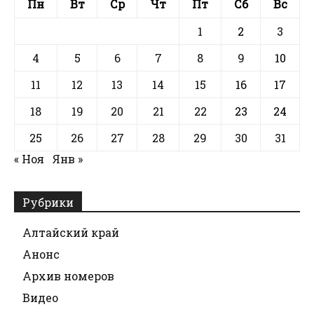
Пн
Вт
Ср
Чт
Пт
Сб
Вс
1
2
3
4
5
6
7
8
9
10
11
12
13
14
15
16
17
18
19
20
21
22
23
24
25
26
27
28
29
30
31
« Ноя
Янв »
Рубрики
Алтайский край
Анонс
Архив номеров
Видео