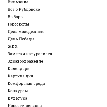
Внимание!
Всё о Рубцовске
Выборы
Гороскопы
Дела молодежные
День Победы
ЖКХ
Заметки натуралиста
Здравоохранение
Календарь
Картина дня
Комфортная среда
Конкурсы
Культура
Новости региона