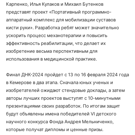
Карпенко, Илья Кулаков и Михаил Бутенков
представят проект «Портативный программно-
аппаратный комплекс для мобилизации суставов
кисти руки». Разработка ребят может значительно
ускорить процесс механотерапии и повысить
эффективность реабилитации, что делает их
изобретение весьма перспективным для
использования в медицинской практике.
Финал ДНК-2024 пройдет с 13 по 16 февраля 2024 года
в Кемерове в два этапа. Сначала юных ученых и
изобретателей ожидают стендовые доклады, а затем
авторы лучших проектов выступят с 10-минутными
презентациями своих разработок. По итогам защит
будут объявлены имена победителей VI детского
научного конкурса Фонда Андрея Мельниченко,
которые получат дипломы и ценные призы.