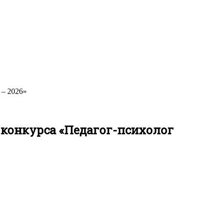
 – 2026»
 конкурса «Педагог-психолог