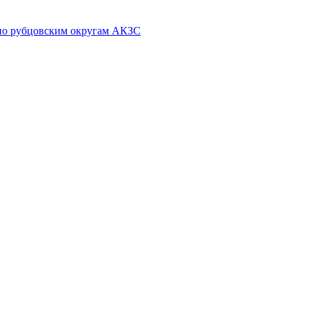
 по рубцовским округам АКЗС