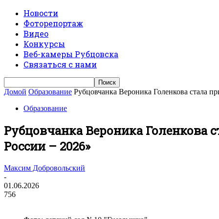
Новости
Фоторепортаж
Видео
Конкурсы
Веб-камеры Рубцовска
Связаться с нами
Домой
Образование
Рубцовчанка Вероника Голенкова стала пр
Образование
Рубцовчанка Вероника Голенкова с
России – 2026»
Максим Добровольский
-
01.06.2026
756