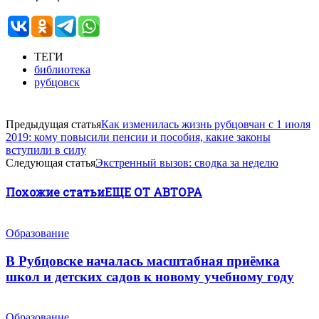
ТЕГИ
библиотека
рубцовск
Предыдущая статья
Как изменилась жизнь рубцовчан с 1 июля
2019: кому повысили пенсии и пособия, какие законы
вступили в силу
Следующая статья
Экстренный вызов: сводка за неделю
Похожие статьи
ЕЩЕ ОТ АВТОРА
Образование
В Рубцовске началась масштабная приёмка
школ и детских садов к новому учебному году
Образование