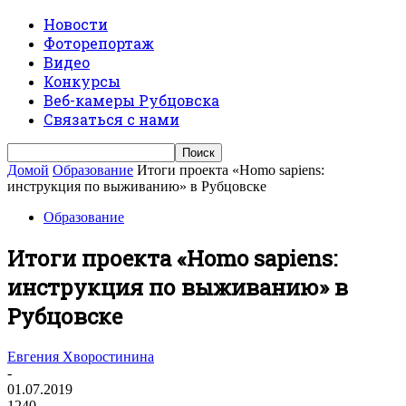
Новости
Фоторепортаж
Видео
Конкурсы
Веб-камеры Рубцовска
Связаться с нами
Домой
Образование
Итоги проекта «Homo sapiens:
инструкция по выживанию» в Рубцовске
Образование
Итоги проекта «Homo sapiens:
инструкция по выживанию» в
Рубцовске
Евгения Хворостинина
-
01.07.2019
1240