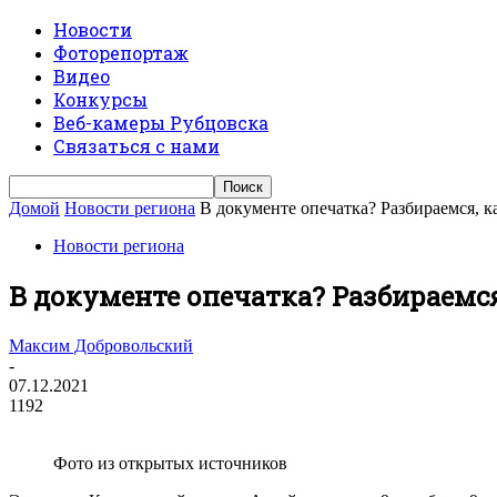
Новости
Фоторепортаж
Видео
Конкурсы
Веб-камеры Рубцовска
Связаться с нами
Домой
Новости региона
В документе опечатка? Разбираемся, 
Новости региона
В документе опечатка? Разбираемс
Максим Добровольский
-
07.12.2021
1192
Фото из открытых источников