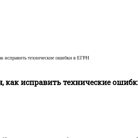
как исправить технические ошибки в ЕГРН
я, как исправить технические ошибк