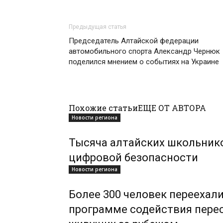
Предыдущая статья
Председатель Алтайской федерации
автомобильного спорта Александр Чернюк
поделился мнением о событиях на Украине
Похожие статьи
ЕЩЕ ОТ АВТОРА
Новости региона
Тысяча алтайских школьник
цифровой безопасности
Новости региона
Более 300 человек переехали
программе содействия пере