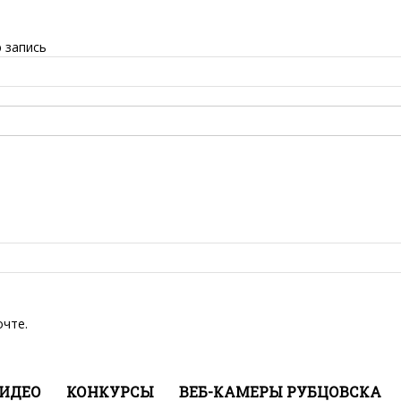
 запись
очте.
ИДЕО
КОНКУРСЫ
ВЕБ-КАМЕРЫ РУБЦОВСКА