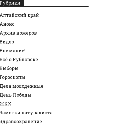
Рубрики
Алтайский край
Анонс
Архив номеров
Видео
Внимание!
Всё о Рубцовске
Выборы
Гороскопы
Дела молодежные
День Победы
ЖКХ
Заметки натуралиста
Здравоохранение