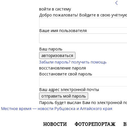
войти в систему
Добро пожаловать! Войдите в свою учётную
Ваше имя пользователя
Ваш пароль
Забыли пароль? получить помощь
восстановление пароля
Восстановите свой пароль
Ваш адрес электронной почты
Пароль будет выслан Вам по электронной п
Местное время — новости Рубцовска и Алтайского края
НОВОСТИ
ФОТОРЕПОРТАЖ
В