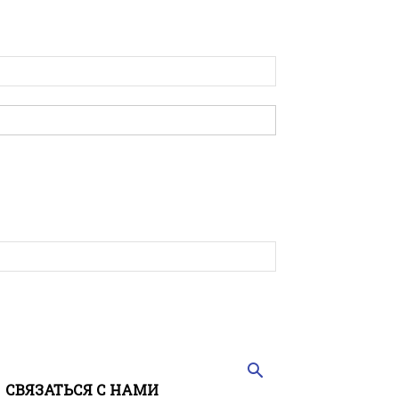
СВЯЗАТЬСЯ С НАМИ