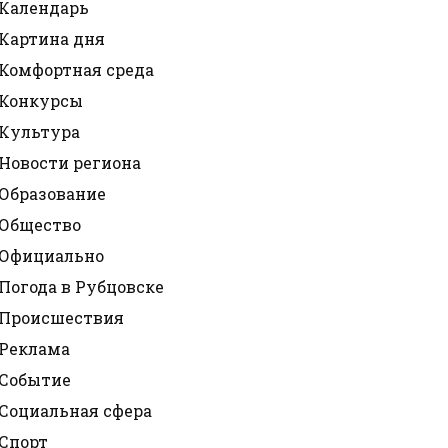
Календарь
Картина дня
Комфортная среда
Конкурсы
Культура
Новости региона
Образование
Общество
Официально
Погода в Рубцовске
Происшествия
Реклама
Событие
Социальная сфера
Спорт