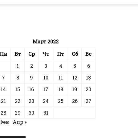
Март 2022
Пн
Вт
Ср
Чт
Пт
Сб
Вс
1
2
3
4
5
6
7
8
9
10
11
12
13
14
15
16
17
18
19
20
21
22
23
24
25
26
27
28
29
30
31
 Фев
Апр »