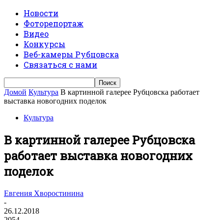
Новости
Фоторепортаж
Видео
Конкурсы
Веб-камеры Рубцовска
Связаться с нами
Домой
Культура
В картинной галерее Рубцовска работает
выставка новогодних поделок
Культура
В картинной галерее Рубцовска
работает выставка новогодних
поделок
Евгения Хворостинина
-
26.12.2018
2054