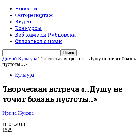
Новости
Фоторепортаж
Видео
Конкурсы
Веб-камеры Рубцовска
Связаться с нами
Домой
Культура
Творческая встреча «…Душу не точит боязнь
пустоты…»
Культура
Творческая встреча «…Душу не
точит боязнь пустоты…»
Ирина Жукова
-
18.04.2018
1529