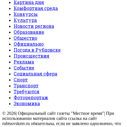
Картина дня
Комфортная среда
Конкурсы
Культура
Новости региона
Образование
Общество
Официально
Погода в Рубцовске
Происшествия
Реклама
Событие
Социальная сфера
Спорт
Транспорт
Требуются
Фоторепортаж
Экономика
© 2026| Официальный сайт газеты "Местное время"| При
использовании материалов сайта ссылка на сайт
rubtsovskmv.ru обязательна, если не заявлено однозначно, что