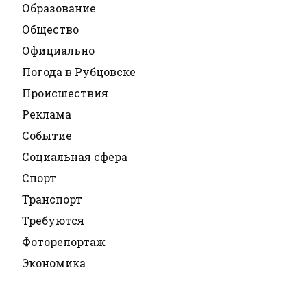
Образование
Общество
Официально
Погода в Рубцовске
Происшествия
Реклама
Событие
Социальная сфера
Спорт
Транспорт
Требуются
Фоторепортаж
Экономика