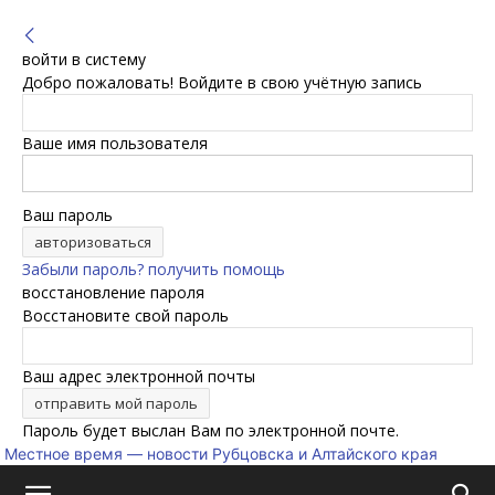
войти в систему
Добро пожаловать! Войдите в свою учётную запись
Ваше имя пользователя
Ваш пароль
Забыли пароль? получить помощь
восстановление пароля
Восстановите свой пароль
Ваш адрес электронной почты
Пароль будет выслан Вам по электронной почте.
Местное время — новости Рубцовска и Алтайского края