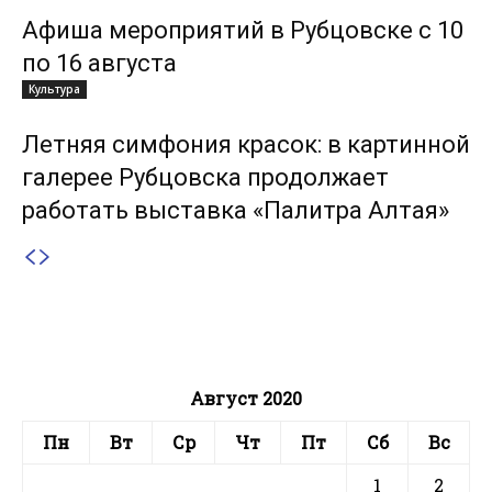
Афиша мероприятий в Рубцовске с 10
по 16 августа
Культура
Летняя симфония красок: в картинной
галерее Рубцовска продолжает
работать выставка «Палитра Алтая»
Август 2020
Пн
Вт
Ср
Чт
Пт
Сб
Вс
1
2