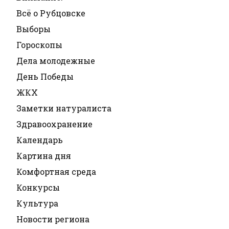
Всё о Рубцовске
Выборы
Гороскопы
Дела молодежные
День Победы
ЖКХ
Заметки натуралиста
Здравоохранение
Календарь
Картина дня
Комфортная среда
Конкурсы
Культура
Новости региона