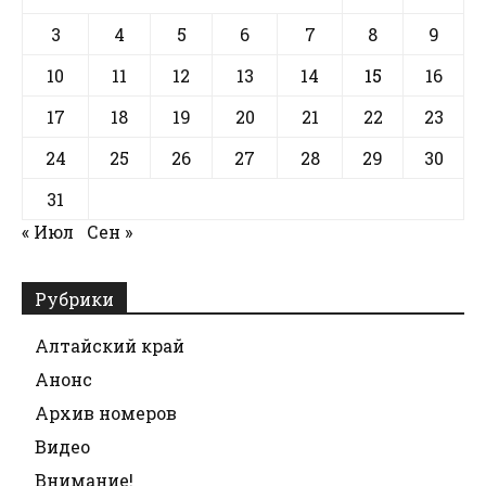
3
4
5
6
7
8
9
10
11
12
13
14
15
16
17
18
19
20
21
22
23
24
25
26
27
28
29
30
31
« Июл
Сен »
Рубрики
Алтайский край
Анонс
Архив номеров
Видео
Внимание!