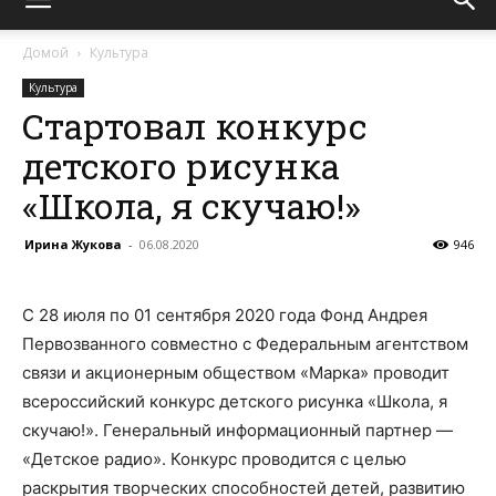
Домой
Культура
Культура
Стартовал конкурс
детского рисунка
«Школа, я скучаю!»
Ирина Жукова
-
06.08.2020
946
С 28 июля по 01 сентября 2020 года Фонд Андрея
Первозванного совместно с Федеральным агентством
связи и акционерным обществом «Марка» проводит
всероссийский конкурс детского рисунка «Школа, я
скучаю!». Генеральный информационный партнер —
«Детское радио». Конкурс проводится с целью
раскрытия творческих способностей детей, развитию